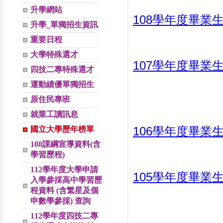
升學網站
108學年度畢業
升學_單獨招生資訊
重要日程
大學特殊選才
107學年度畢業
四技二專特殊選才
運動績優單獨招生
原住民專班
就業工讀訊息
106學年度畢業
國立大學歷年榜單
108課綱宣導資料(含
學習歷程)
112學年度大學申請
105學年度畢業
入學參採高中學習歷
程資料 (含繁星及個
申數學參採) 查詢
112學年度四技二專