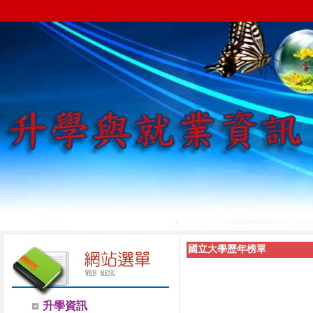
國立大學歷年榜單
升學資訊