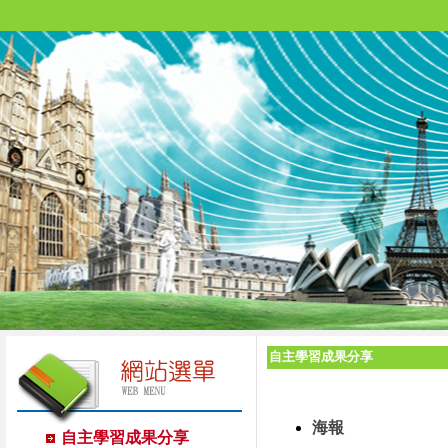
自主學習成果分享
海報
自主學習成果分享