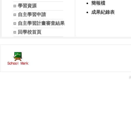
簡報檔
學習資源
成果紀錄表
自主學習申請
自主學習計畫審查結果
回學校首頁