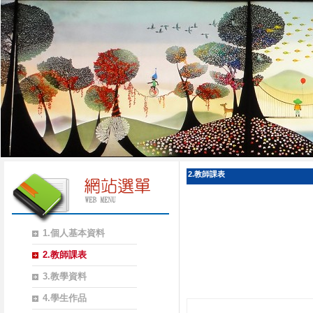
2.教師課表
1.個人基本資料
2.教師課表
3.教學資料
4.學生作品