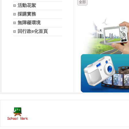
全部
活動花絮
採購實務
無障礙環境
回行政e化首頁