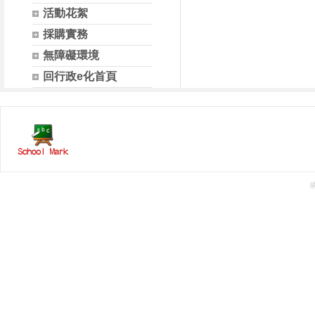
活動花絮
採購實務
無障礙環境
回行政e化首頁