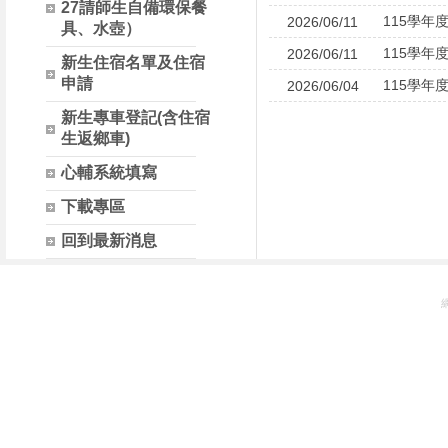
27請師生自備環保餐
115學年
2026/06/11
具、水壺）
115學年
2026/06/11
新生住宿名單及住宿
申請
115學
2026/06/04
新生專車登記(含住宿
生返鄉車)
心輔系統填寫
下載專區
回到最新消息