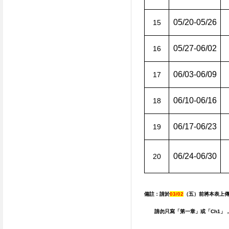
05/20-05/26
15
05/27-06/02
16
06/03-06/09
17
06/10-06/16
18
06/17-06/23
19
06/24-06/30
20
備註：請於
03/02
（五）
前將本表上
請勿只寫「第一章」或「
Ch1
」