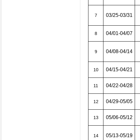
03/25-03/31
7
04/01-04/07
8
04/08-04/14
9
04/15-04/21
10
04/22-04/28
11
04/29-05/05
12
05/06-05/12
13
05/13-05/19
14