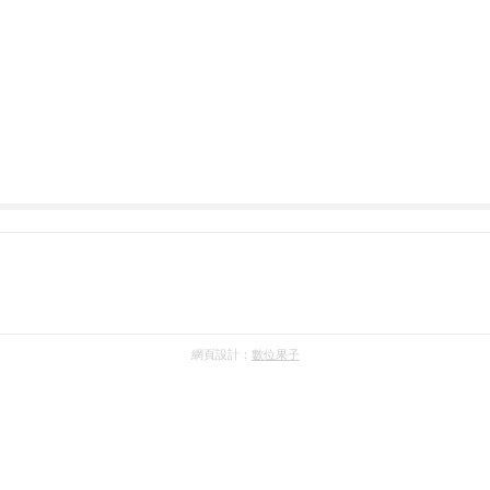
網頁設計：
數位果子