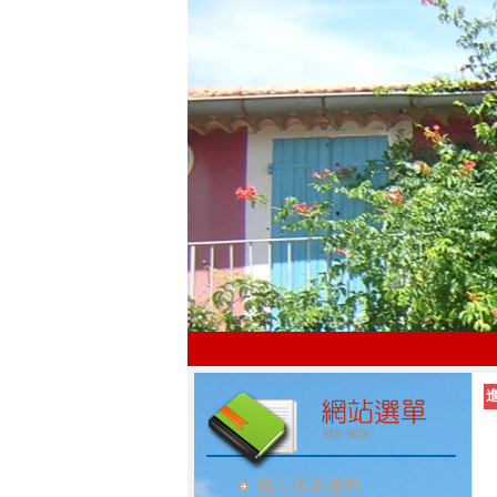
個人基本資料