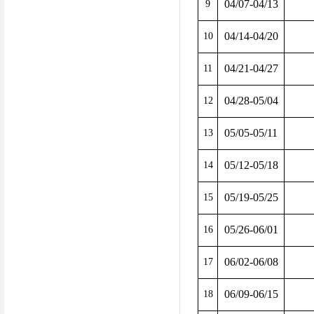
04/07-04/13
9
04/14-04/20
10
04/21-04/27
11
04/28-05/04
12
05/05-05/11
13
05/12-05/18
14
05/19-05/25
15
05/26-06/01
16
06/02-06/08
17
06/09-06/15
18