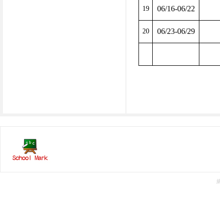
06/16-06/22
19
06/23-06/29
20