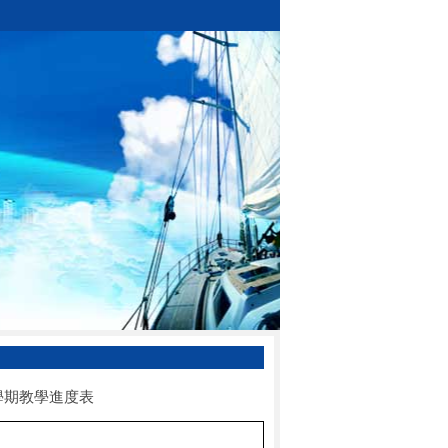
學期教學進度表