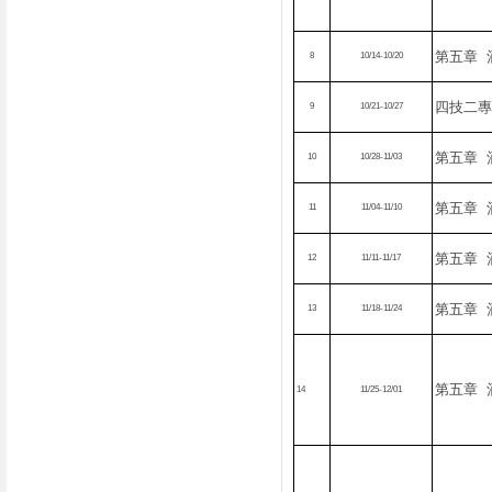
第五章
8
10/14-10/20
四技二專
9
10/21-10/27
第五章
10
10/28-11/03
第五章
11
11/04-11/10
第五章
12
11/11-11/17
第五章
13
11/18-11/24
第五章
14
11/25-12/01