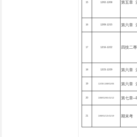
第五章
15
12/02-12/08
第六章
16
12/09-12/15
四技二專
17
12/16-12/22
第六章
18
12/23-12/29
第六章
19
12/30-108/01/05
第七章─
20
108/01/06-01/12
期末考
21
108/01/13-01/19