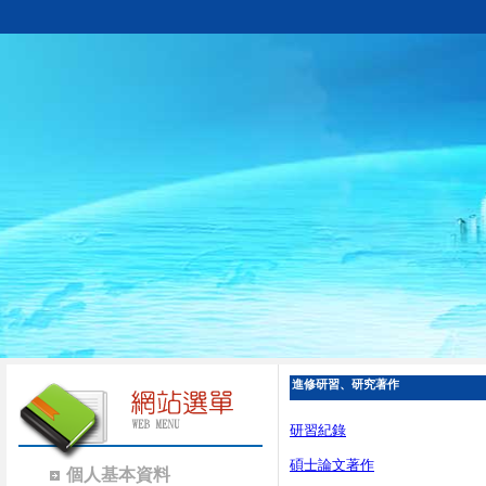
進修研習、研究著作
研習紀錄
碩士論文著作
個人基本資料