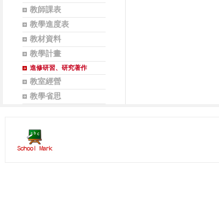
教師課表
教學進度表
教材資料
教學計畫
進修研習、研究著作
教室經營
教學省思