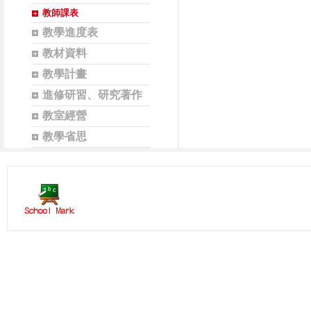
教師課表
教學進度表
教材資料
教學計畫
進修研習、研究著作
教室經營
教學省思