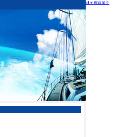
跳至網頁頂部