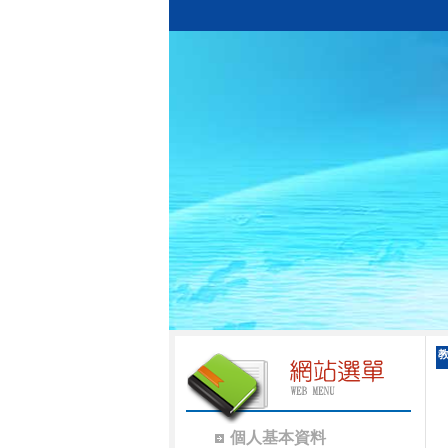
個人基本資料