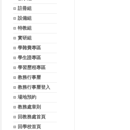
註冊組
設備組
特教組
實研組
學雜費專區
學生證專區
學習歷程專區
教務行事曆
教務行事曆登入
場地預約
教務處章則
回教務處首頁
回學校首頁