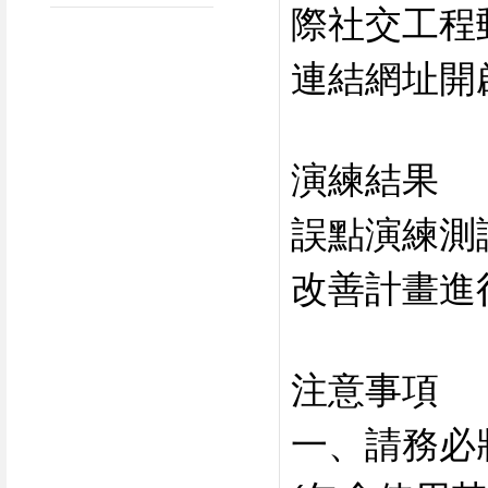
際社交工程
連結網址開
演練結果
誤點演練測
改善計畫進
注意事項
一、請務必