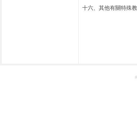
十六、其他有關特殊