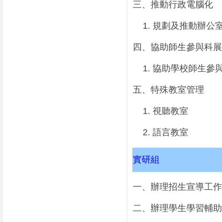
三、推動行政電腦化
1.
規劃及推動辦公
四、協助師生參與科展
1.
協助學校師生參
五、特殊教室管理
1.
視聽教室
2.
語言教室
實研組
一、辦理招生宣導工作
二、辦理學生學習輔助