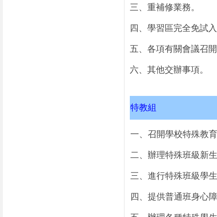
三、重補修業務。
四、學習區完全免試入
五、各項有關會議召開
六、其他交辦事項。
特教組
一、召開學校特殊教
二、辦理特殊班級新
三、進行特殊班級學
四、提供普通班身心