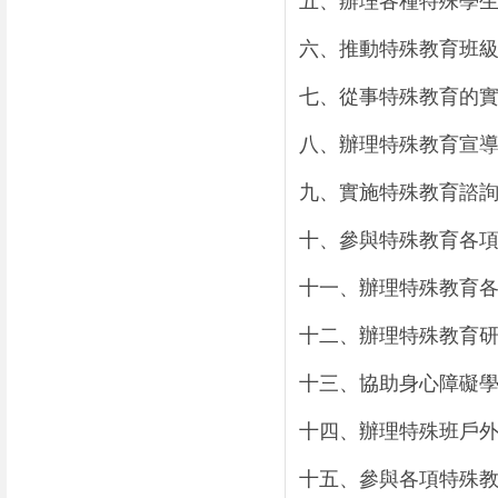
五、辦理各種特殊學
六、推動特殊教育班
七、從事特殊教育的
八、辦理特殊教育宣
九、實施特殊教育諮
十、參與特殊教育各
十一、辦理特殊教育
十二、辦理特殊教育
十三、協助身心障礙
十四、辦理特殊班戶
十五、參與各項特殊