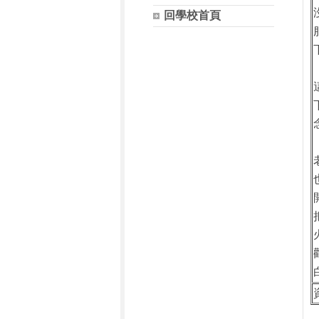
回學校首頁
資