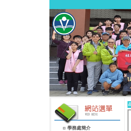
學務處簡介