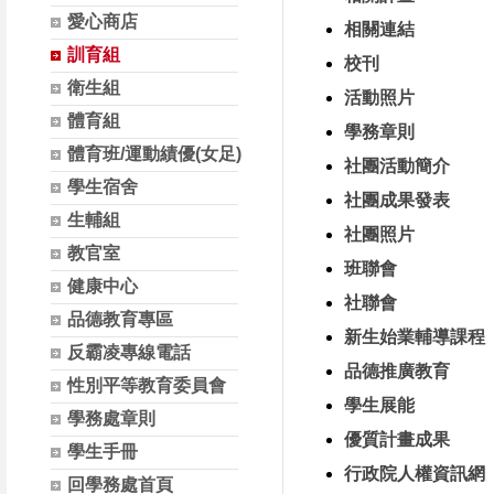
愛心商店
相關連結
訓育組
校刊
衛生組
活動照片
體育組
學務章則
體育班/運動績優(女足)
社團活動簡介
學生宿舍
社團成果發表
生輔組
社團照片
教官室
班聯會
健康中心
社聯會
品德教育專區
新生始業輔導課程
反霸凌專線電話
品德推廣教育
性別平等教育委員會
學生展能
學務處章則
優質計畫成果
學生手冊
行政院人權資訊網
回學務處首頁