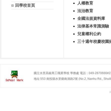
人權教育
回學校首頁
法治教育
全國法規資料庫
法律基本常識測驗
兒童權利公約
三十週年校慶校園
國立水里高級商工職業學校 學務處 電話：049-2870666#230~2
地址:553 南投縣水里鄉南湖路2號 (No.2, Nanhu Rd., Shuili Tow