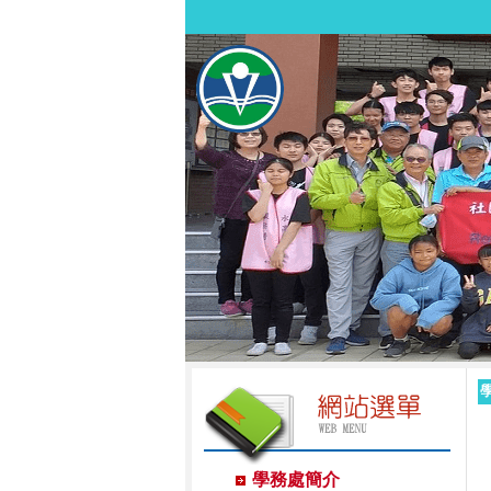
學務處簡介