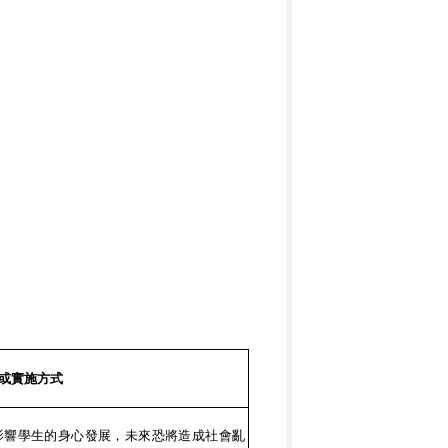
或實施方式
影響學生的身心發展，未來恐將造成社會亂