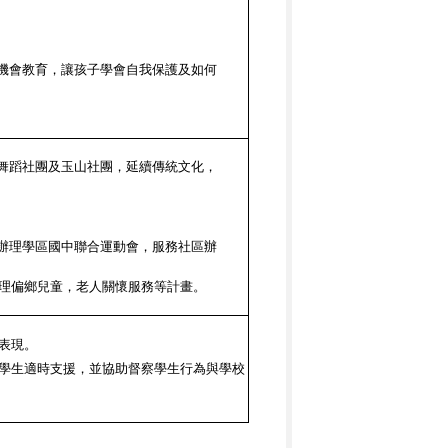
機會教育，讓孩子學會自我保護及如何
舞蹈社團及玉山社團，延續傳統文化，
辦理學區國中聯合運動會，服務社區辦
理偏鄉兒童，老人關懷服務等計畫。
表現。
學生適時支援，並協助督察學生行為與學校