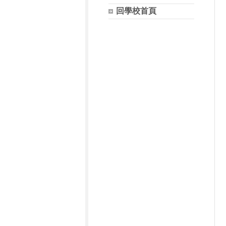
回學校首頁