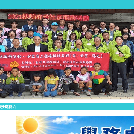
學務處簡介