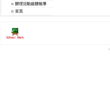
辦理活動媒體報導
首頁