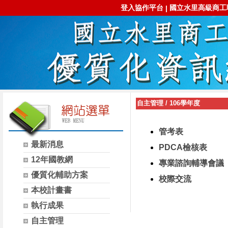
登入協作平台
國立水里高級商工
|
自主管理
/
106學年度
管考表
最新消息
PDCA檢核表
12年國教網
專業諮詢輔導會議
優質化輔助方案
校際交流
本校計畫書
執行成果
自主管理