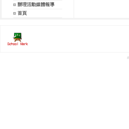
辦理活動媒體報導
首頁