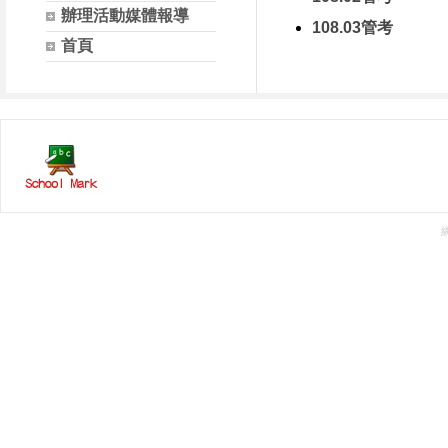
辦理活動媒體報導
108.03管考
首頁