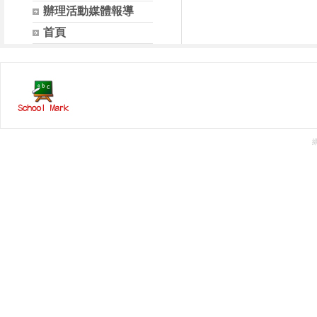
辦理活動媒體報導
首頁