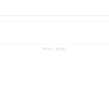
網頁設計：
數位果子