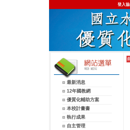
登入協
最新消息
12年國教網
優質化輔助方案
本校計畫書
執行成果
自主管理