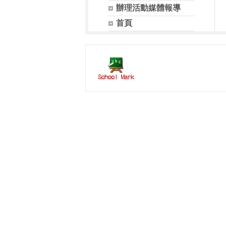
辦理活動媒體報導
首頁