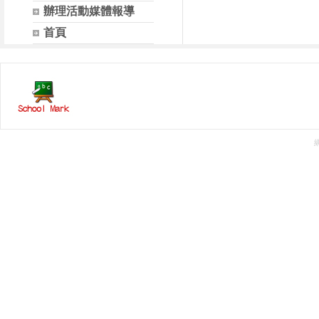
辦理活動媒體報導
首頁