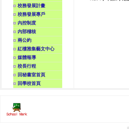
校務發展計畫
校務發展專戶
內控制度
內部稽核
兩公約
紅樓雅集藝文中心
媒體報導
校長行程
回秘書室首頁
回學校首頁