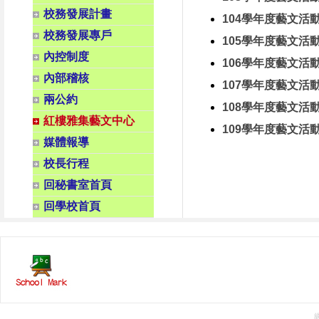
校務發展計畫
104學年度藝文活
校務發展專戶
105學年度藝文活
內控制度
106學年度藝文活
內部稽核
107學年度藝文活
兩公約
108學年度藝文活
紅樓雅集藝文中心
109學年度藝文活
媒體報導
校長行程
回秘書室首頁
回學校首頁