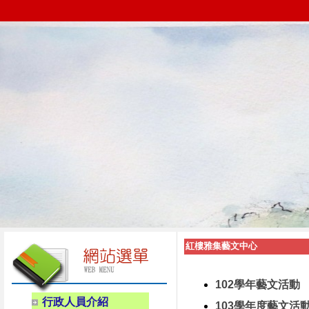
紅樓雅集藝文中心
102學年藝文活動
行政人員介紹
103學年度藝文活