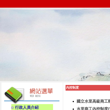
內控制度
國立水里高級商工
行政人員介紹
水里商工內控制度(