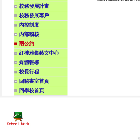
校務發展計畫
校務發展專戶
內控制度
內部稽核
兩公約
紅樓雅集藝文中心
媒體報導
校長行程
回秘書室首頁
回學校首頁