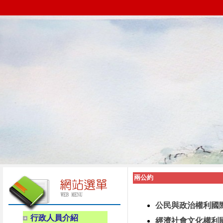
兩公約
公民與政治權利國
行政人員介紹
經濟社會文化權利